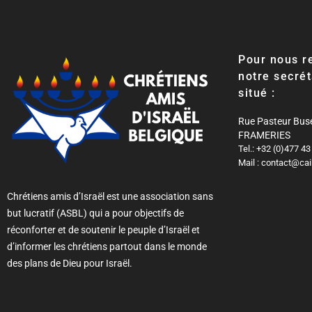
Pour nous re
notre secrét
situé :
Rue Pasteur Bus
FRAMERIES
Tel.: +32 (0)477 43
Mail : contact@cai
Chrétiens amis d’Israël est une association sans
but lucratif (ASBL) qui a pour objectifs de
réconforter et de soutenir le peuple d’Israël et
d’informer les chrétiens partout dans le monde
des plans de Dieu pour Israël.