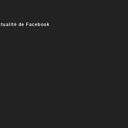
actualité de Facebook