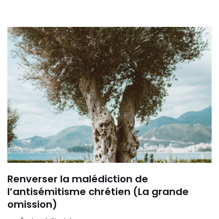
Renverser la malédiction de
l’antisémitisme chrétien (La grande
omission)