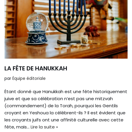
LA FÊTE DE HANUKKAH
par
Équipe éditoriale
Étant donné que Hanukkah est une fête historiquement
juive et que sa célébration n’est pas une mitzvah
(commandement) de la Torah, pourquoi les Gentils
croyant en Yeshoua la célèbrent-ils ? Il est évident que
les croyants juifs ont une affinité culturelle avec cette
fête, mais…
Lire la suite »