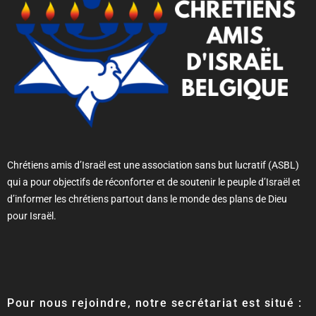
Chrétiens amis d’Israël est une association sans but lucratif (ASBL)
qui a pour objectifs de réconforter et de soutenir le peuple d’Israël et
d’informer les chrétiens partout dans le monde des plans de Dieu
pour Israël.
Pour nous rejoindre, notre secrétariat est situé :