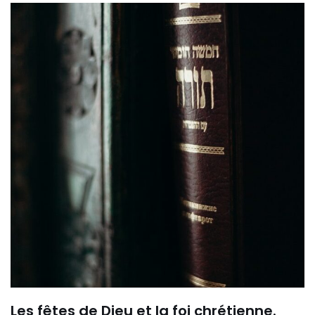
Les fêtes de Dieu et la foi chrétienne.