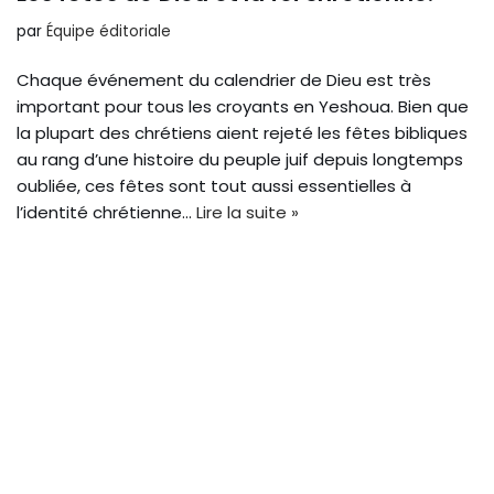
par
Équipe éditoriale
Chaque événement du calendrier de Dieu est très
important pour tous les croyants en Yeshoua. Bien que
la plupart des chrétiens aient rejeté les fêtes bibliques
au rang d’une histoire du peuple juif depuis longtemps
oubliée, ces fêtes sont tout aussi essentielles à
l’identité chrétienne…
Lire la suite »