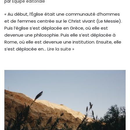
par
Équipe éditoriale
« Au début, l’Église était une communauté d’hommes
et de femmes centrée sur le Christ vivant (Le Messie).
Puis l’église s’est déplacée en Grèce, où elle est
devenue une philosophie. Puis elle s’est déplacée à
Rome, où elle est devenue une institution. Ensuite, elle
s’est déplacée en…
Lire la suite »