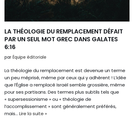
LA THÉOLOGIE DU REMPLACEMENT DÉFAIT
PAR UN SEUL MOT GREC DANS GALATES
6:16
par
Équipe éditoriale
La théologie du remplacement est devenue un terme
un peu méprisé, même par ceux qui y adhèrent ! L’idée
que l’Église a remplacé Israël semble grossière, même
pour ses partisans. Des termes plus subtils tels que
« supersessionisme » ou « théologie de
l’accomplissement » sont généralement préférés,
mais…
Lire la suite »