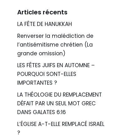
Articles récents
LA FÊTE DE HANUKKAH
Renverser la malédiction de
l’antisémitisme chrétien (La
grande omission)
LES FÊTES JUIFS EN AUTOMNE –
POURQUOI SONT-ELLES
IMPORTANTES ?
LA THÉOLOGIE DU REMPLACEMENT
DÉFAIT PAR UN SEUL MOT GREC
DANS GALATES 6:16
L’ÉGLISE A-T-ELLE REMPLACÉ ISRAËL
?