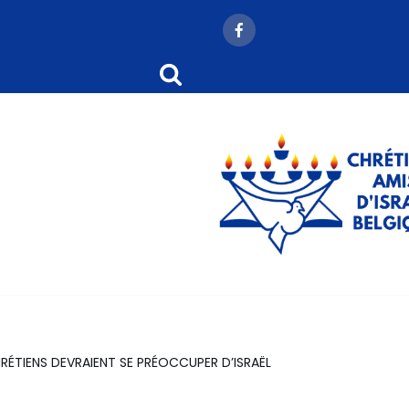
RÉTIENS DEVRAIENT SE PRÉOCCUPER D’ISRAËL