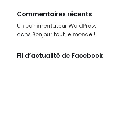
Commentaires récents
Un commentateur WordPress
dans
Bonjour tout le monde !
Fil d’actualité de Facebook​