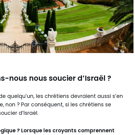
s-nous nous soucier d’Israël ?
de quelqu’un, les chrétiens devraient aussi s’en
e, non ? Par conséquent, si les chrétiens se
oucier d’Israël.
ogique ? Lorsque les croyants comprennent