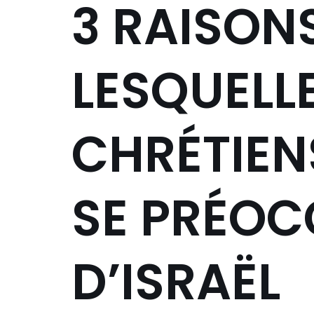
3 RAISON
LESQUELLE
CHRÉTIEN
SE PRÉOC
D’ISRAËL