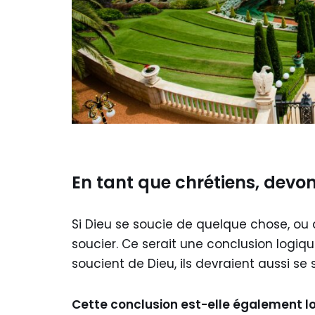
En tant que chrétiens, devon
Si Dieu se soucie de quelque chose, ou 
soucier. Ce serait une conclusion logiqu
soucient de Dieu, ils devraient aussi se s
Cette conclusion est-elle également l