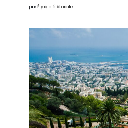
par
Équipe éditoriale