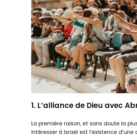
1. L’alliance de Dieu avec 
La première raison, et sans doute la plu
intéresser à Israël est l’existence d’une 