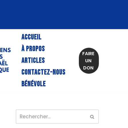
ACCUEIL
À PROPOS
FAIRE
ARTICLES
UN
DON
CONTACTEZ-NOUS
BÉNÉVOLE