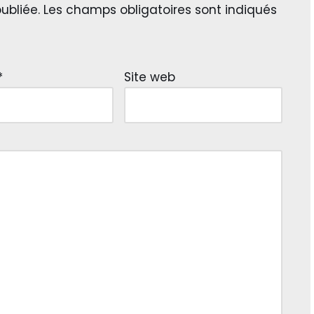
ubliée.
Les champs obligatoires sont indiqués
*
Site web