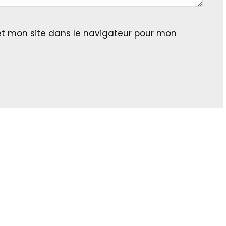
t mon site dans le navigateur pour mon