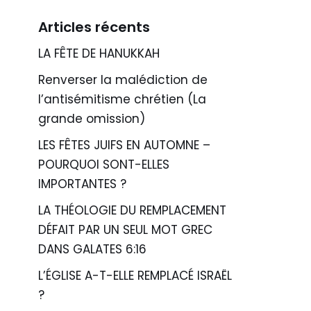
Articles récents
LA FÊTE DE HANUKKAH
Renverser la malédiction de
l’antisémitisme chrétien (La
grande omission)
LES FÊTES JUIFS EN AUTOMNE –
POURQUOI SONT-ELLES
IMPORTANTES ?
LA THÉOLOGIE DU REMPLACEMENT
DÉFAIT PAR UN SEUL MOT GREC
DANS GALATES 6:16
L’ÉGLISE A-T-ELLE REMPLACÉ ISRAËL
?