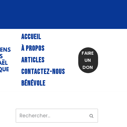
ACCUEIL
À PROPOS
FAIRE
ARTICLES
UN
DON
CONTACTEZ-NOUS
BÉNÉVOLE