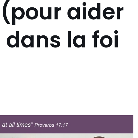
(pour aider
 dans la foi