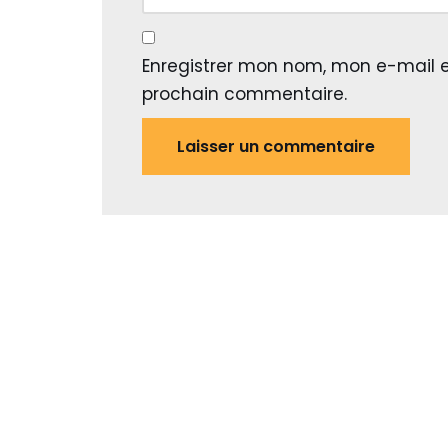
Enregistrer mon nom, mon e-mail e
prochain commentaire.