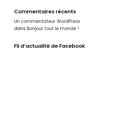
Commentaires récents
Un commentateur WordPress
dans
Bonjour tout le monde !
Fil d’actualité de Facebook​