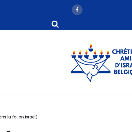
s la foi en Israël)