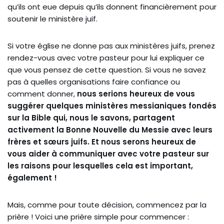
qu’ils ont eue depuis qu’ils donnent financièrement pour
soutenir le ministère juif.
Si votre église ne donne pas aux ministères juifs, prenez
rendez-vous avec votre pasteur pour lui expliquer ce
que vous pensez de cette question. Si vous ne savez
pas à quelles organisations faire confiance ou
comment donner,
nous serions heureux de vous
suggérer quelques ministères messianiques fondés
sur la Bible qui, nous le savons, partagent
activement la Bonne Nouvelle du Messie avec leurs
frères et sœurs juifs. Et nous serons heureux de
vous aider à communiquer avec votre pasteur sur
les raisons pour lesquelles cela est important,
également !
Mais, comme pour toute décision, commencez par la
prière ! Voici une prière simple pour commencer :