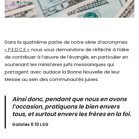
Dans la quatrième partie de notre série d’acronymes
« P.E.D.C.E »
, nous vous demandons de réfléchir à l’idée
de contribuer à l’œuvre de l’évangile, en particulier en
soutenant les ministères juifs messianiques qui
partagent avec audace la Bonne Nouvelle de leur
Messie au sein des communautés juives.
Ainsi donc, pendant que nous en avons
l’occasion, pratiquons le bien envers
tous, et surtout envers les frères en la foi.
Galates 6:10
LSG