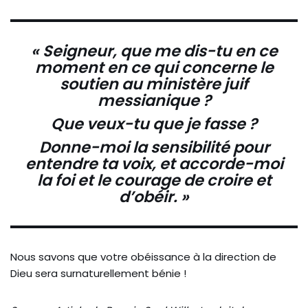
« Seigneur, que me dis-tu en ce
moment en ce qui concerne le
soutien au ministère juif
messianique ?
Que veux-tu que je fasse ?
Donne-moi la sensibilité pour
entendre ta voix, et accorde-moi
la foi et le courage de croire et
d’obéir. »
Nous savons que votre obéissance à la direction de
Dieu sera surnaturellement bénie !