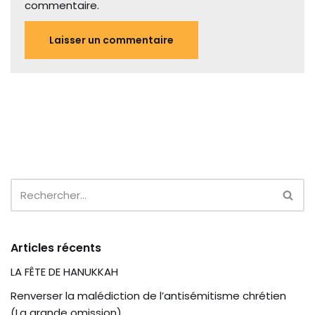
commentaire.
Articles récents
LA FÊTE DE HANUKKAH
Renverser la malédiction de l’antisémitisme chrétien
(La grande omission)