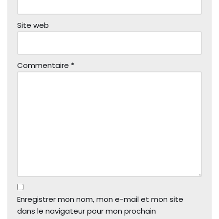
Site web
Commentaire
*
Enregistrer mon nom, mon e-mail et mon site
dans le navigateur pour mon prochain