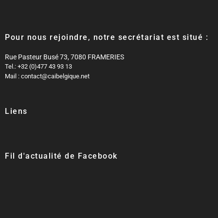
Pour nous rejoindre, notre secrétariat est situé :
Rue Pasteur Busé 73, 7080 FRAMERIES
Tel.: +32 (0)477 43 93 13
Mail : contact@caibelgique.net
Liens
Fil d'actualité de Facebook