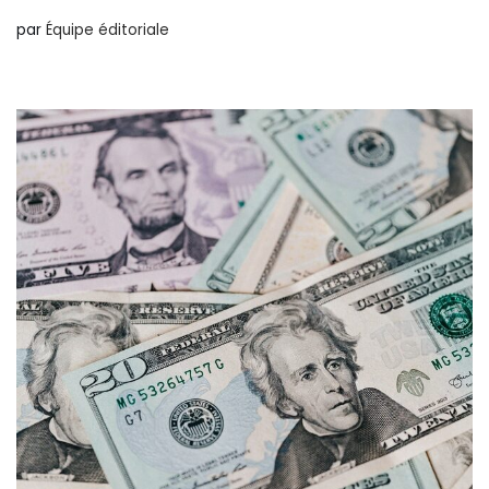
par
Équipe éditoriale