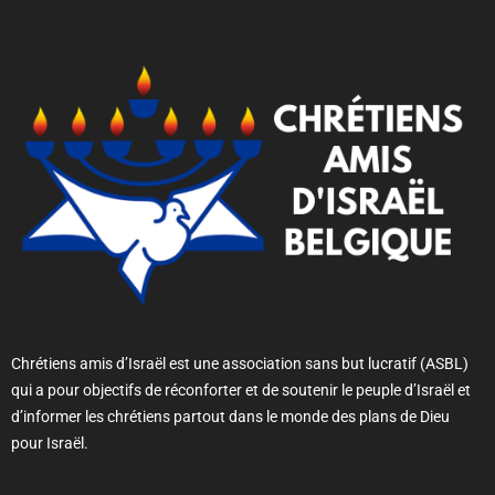
Chrétiens amis d’Israël est une association sans but lucratif (ASBL)
qui a pour objectifs de réconforter et de soutenir le peuple d’Israël et
d’informer les chrétiens partout dans le monde des plans de Dieu
pour Israël.