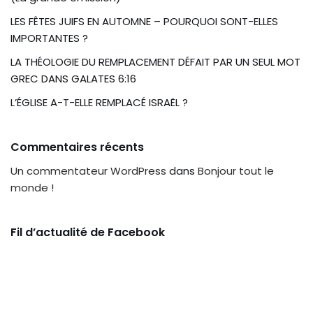
LES FÊTES JUIFS EN AUTOMNE – POURQUOI SONT-ELLES
IMPORTANTES ?
LA THÉOLOGIE DU REMPLACEMENT DÉFAIT PAR UN SEUL MOT
GREC DANS GALATES 6:16
L’ÉGLISE A-T-ELLE REMPLACÉ ISRAËL ?
Commentaires récents
Un commentateur WordPress
dans
Bonjour tout le
monde !
Fil d’actualité de Facebook​